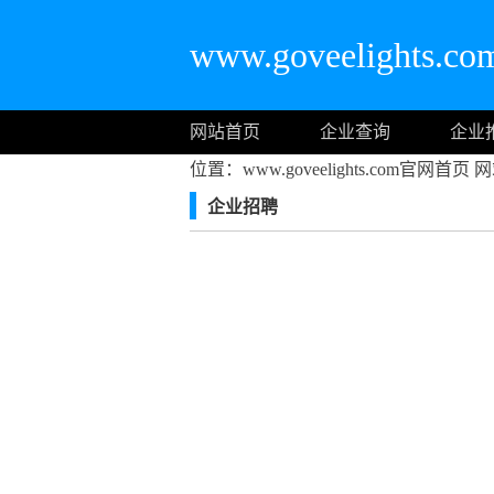
www.goveelights
网站首页
企业查询
企业
位置：www.goveelights.com官网首页
网
企业招聘