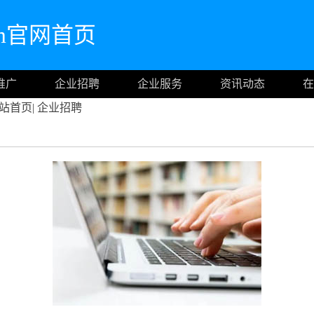
.com官网首页
推广
企业招聘
企业服务
资讯动态
在
站首页
|
企业招聘