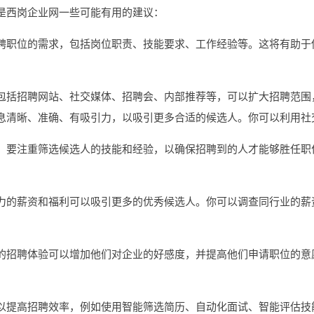
是西岗企业网一些可能有用的建议：
聘职位的需求，包括岗位职责、技能要求、工作经验等。这将有助于
包括招聘网站、社交媒体、招聘会、内部推荐等，可以扩大招聘范围
息清晰、准确、有吸引力，以吸引更多合适的候选人。你可以利用社
，要注重筛选候选人的技能和经验，以确保招聘到的人才能够胜任职
力的薪资和福利可以吸引更多的优秀候选人。你可以调查同行业的薪
的招聘体验可以增加他们对企业的好感度，并提高他们申请职位的意
。
以提高招聘效率，例如使用智能筛选简历、自动化面试、智能评估技