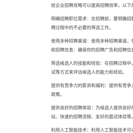
给企业招聘攻略可以提高招聘效率，以下
明确招聘职位需求：在招聘前，要明确招
聘过程中的不必要的筛选工作。
使用多种招聘渠道：使用多种招聘渠道，
和招聘信息：确保你的招聘广告和招聘信
筛选候选人的技能和经验：在招聘过程中
试等方式来评估候选人的能力和经验。
提供有竞争力的薪资和福利：提供有竞争
政策。
提供良好的招聘体验：为候选人提供良好
站、快速的招聘流程、友好的面试体验等
利用人工智能技术：利用人工智能技术可