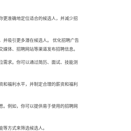
你更准确地定位适合的候选人，并减少招
，并吸引更多潜在候选人。 优化招聘广告
交媒体、招聘网站等渠道发布招聘信息。
位需求。你可以通过简历、面试、技能测
资和福利水平，并制定合理的薪资和福利
愿。例如，你可以提供易于使用的招聘网
能等方式来筛选候选人。