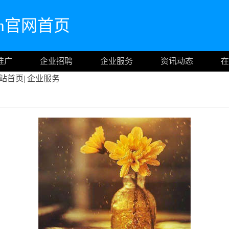
.com官网首页
推广
企业招聘
企业服务
资讯动态
在
站首页
|
企业服务