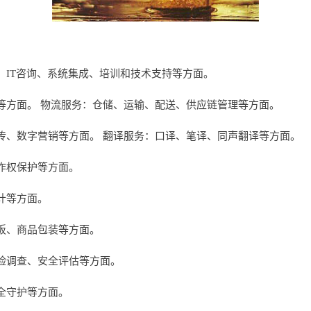
、IT咨询、系统集成、培训和技术支持等方面。
等方面。 物流服务：仓储、运输、配送、供应链管理等方面。
传、数字营销等方面。 翻译服务：口译、笔译、同声翻译等方面。
作权保护等方面。
计等方面。
板、商品包装等方面。
险调查、安全评估等方面。
全守护等方面。