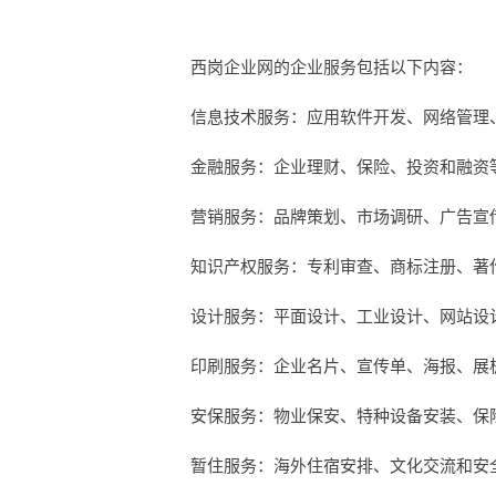
西岗企业网的企业服务包括以下内容：
信息技术服务：应用软件开发、网络管理
金融服务：企业理财、保险、投资和融资
营销服务：品牌策划、市场调研、广告宣
知识产权服务：专利审查、商标注册、著
设计服务：平面设计、工业设计、网站设
印刷服务：企业名片、宣传单、海报、展
安保服务：物业保安、特种设备安装、保
暂住服务：海外住宿安排、文化交流和安